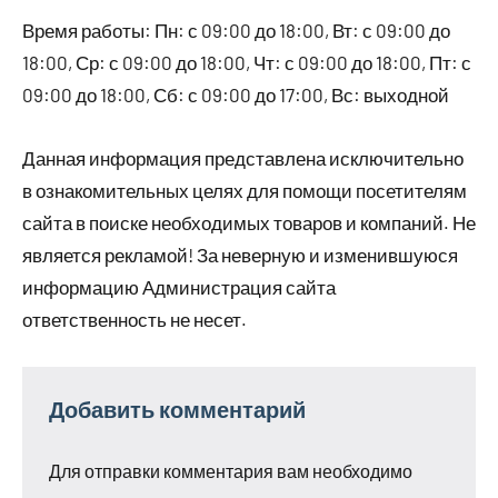
Время работы: Пн: с 09:00 до 18:00, Вт: с 09:00 до
18:00, Ср: с 09:00 до 18:00, Чт: с 09:00 до 18:00, Пт: с
09:00 до 18:00, Сб: с 09:00 до 17:00, Вс: выходной
Данная информация представлена исключительно
в ознакомительных целях для помощи посетителям
сайта в поиске необходимых товаров и компаний. Не
является рекламой! За неверную и изменившуюся
информацию Администрация сайта
ответственность не несет.
Добавить комментарий
Для отправки комментария вам необходимо