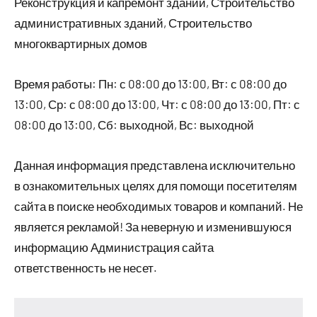
Реконструкция и капремонт зданий, Строительство
административных зданий, Строительство
многоквартирных домов
Время работы: Пн: с 08:00 до 13:00, Вт: с 08:00 до
13:00, Ср: с 08:00 до 13:00, Чт: с 08:00 до 13:00, Пт: с
08:00 до 13:00, Сб: выходной, Вс: выходной
Данная информация представлена исключительно
в ознакомительных целях для помощи посетителям
сайта в поиске необходимых товаров и компаний. Не
является рекламой! За неверную и изменившуюся
информацию Администрация сайта
ответственность не несет.