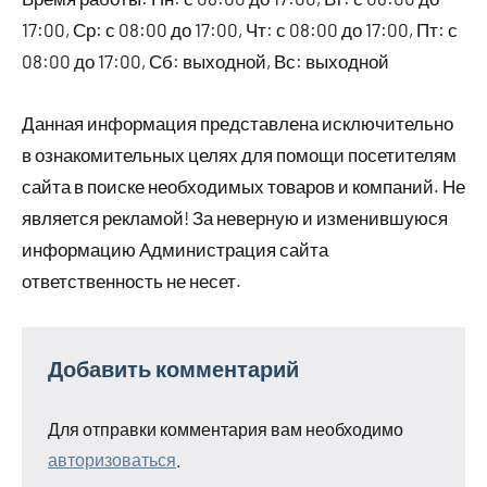
17:00, Ср: с 08:00 до 17:00, Чт: с 08:00 до 17:00, Пт: с
08:00 до 17:00, Сб: выходной, Вс: выходной
Данная информация представлена исключительно
в ознакомительных целях для помощи посетителям
сайта в поиске необходимых товаров и компаний. Не
является рекламой! За неверную и изменившуюся
информацию Администрация сайта
ответственность не несет.
Добавить комментарий
Для отправки комментария вам необходимо
авторизоваться
.