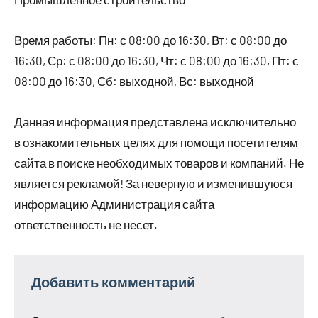
Время работы: Пн: с 08:00 до 16:30, Вт: с 08:00 до
16:30, Ср: с 08:00 до 16:30, Чт: с 08:00 до 16:30, Пт: с
08:00 до 16:30, Сб: выходной, Вс: выходной
Данная информация представлена исключительно
в ознакомительных целях для помощи посетителям
сайта в поиске необходимых товаров и компаний. Не
является рекламой! За неверную и изменившуюся
информацию Администрация сайта
ответственность не несет.
Добавить комментарий