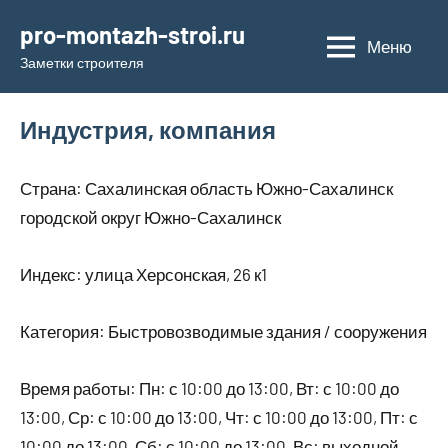
Перейти
pro-montazh-stroi.ru
к
Меню
Заметки строителя
содержимому
Индустрия, компания
Страна: Сахалинская область Южно-Сахалинск
городской округ Южно-Сахалинск
Индекс: улица Херсонская, 26 к1
Категория: Быстровозводимые здания / сооружения
Время работы: Пн: с 10:00 до 13:00, Вт: с 10:00 до
13:00, Ср: с 10:00 до 13:00, Чт: с 10:00 до 13:00, Пт: с
10:00 до 13:00, Сб: с 10:00 до 13:00, Вс: выходной