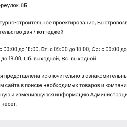
реулок, 8Б
ктурно-строительное проектирование, Быстровоз
ельство дач / коттеджей
09:00 до 18:00, Вт: с 09:00 до 18:00, Ср: с 09:00 до 
00 до 18:00, Сб: выходной, Вс: выходной
 представлена исключительно в ознакомительны
 сайта в поиске необходимых товаров и компани
рную и изменившуюся информацию Администраци
 несет.