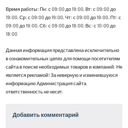
Время работы: Пн: с 09:00 до 19:00, Вт: с 09:00 до
19:00, Ср: с 09:00 до 19:00, Чт: с 09:00 до 19:00, Пт: с
09:00 до 19:00, Сб: с 09:00 до 18:00, Вс: с 10:00 до
18:00
Данная информация представлена исключительно
в ознакомительных целях для помощи посетителям
сайта в поиске необходимых товаров и компаний. Не
является рекламой! За неверную и изменившуюся
информацию Администрация сайта
ответственность не несет.
Добавить комментарий