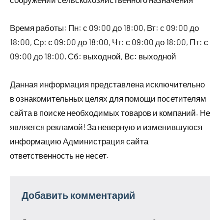
Время работы: Пн: с 09:00 до 18:00, Вт: с 09:00 до
18:00, Ср: с 09:00 до 18:00, Чт: с 09:00 до 18:00, Пт: с
09:00 до 18:00, Сб: выходной, Вс: выходной
Данная информация представлена исключительно
в ознакомительных целях для помощи посетителям
сайта в поиске необходимых товаров и компаний. Не
является рекламой! За неверную и изменившуюся
информацию Администрация сайта
ответственность не несет.
Добавить комментарий