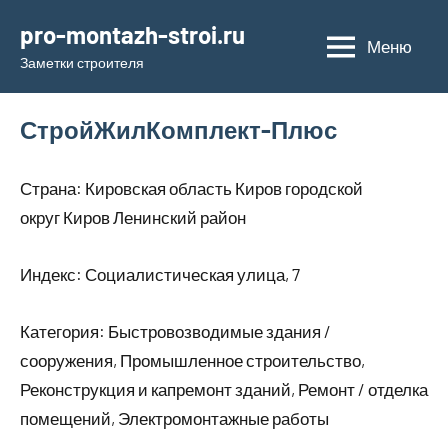
Перейти
pro-montazh-stroi.ru
к
Меню
Заметки строителя
содержимому
СтройЖилКомплект-Плюс
Страна: Кировская область Киров городской
округ Киров Ленинский район
Индекс: Социалистическая улица, 7
Категория: Быстровозводимые здания /
сооружения, Промышленное строительство,
Реконструкция и капремонт зданий, Ремонт / отделка
помещений, Электромонтажные работы