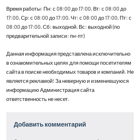
Время работы: Пн: с 08:00 до 17:00, Вт: с 08:00 до
17:00, Ср: с 08:00 до 17:00, Чт: с 08:00 до 17:00, Пт: с
08:00 до 17:00, Сб: выходной, Вс: выходной (по
предварительной записи: пн-пт)
Данная информация представлена исключительно
в ознакомительных целях для помощи посетителям
сайта в поиске необходимых товаров и компаний. Не
является рекламой! За неверную и изменившуюся
информацию Администрация сайта
ответственность не несет.
Добавить комментарий