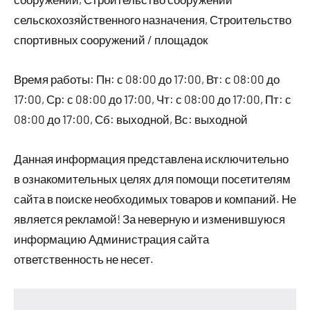
сельскохозяйственного назначения, Строительство
спортивных сооружений / площадок
Время работы: Пн: с 08:00 до 17:00, Вт: с 08:00 до
17:00, Ср: с 08:00 до 17:00, Чт: с 08:00 до 17:00, Пт: с
08:00 до 17:00, Сб: выходной, Вс: выходной
Данная информация представлена исключительно
в ознакомительных целях для помощи посетителям
сайта в поиске необходимых товаров и компаний. Не
является рекламой! За неверную и изменившуюся
информацию Администрация сайта
ответственность не несет.