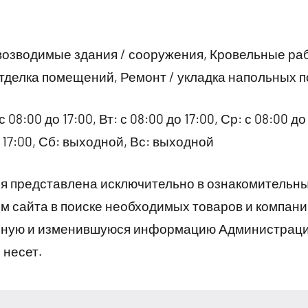
возводимые здания / сооружения, Кровельные ра
отделка помещений, Ремонт / укладка напольных 
08:00 до 17:00, Вт: с 08:00 до 17:00, Ср: с 08:00 до 
до 17:00, Сб: выходной, Вс: выходной
 представлена исключительно в ознакомительны
 сайта в поиске необходимых товаров и компани
рную и изменившуюся информацию Администраци
 несет.