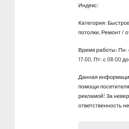
Индекс:
Категория: Быстро
потолки, Ремонт / 
Время работы: Пн: с 
17:00, Пт: с 08:00 
Данная информация
помощи посетителям
рекламой! За неве
ответственность не