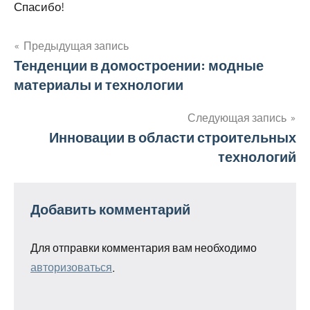
Спасибо!
Предыдущая запись
Навигация
Тенденции в домостроении: модные
материалы и технологии
по
записям
Следующая запись
Инновации в области строительных
технологий
Добавить комментарий
Для отправки комментария вам необходимо
авторизоваться
.