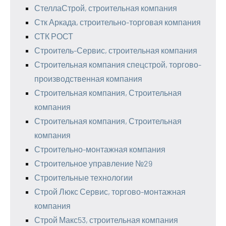
СтеллаСтрой, строительная компания
Стк Аркада, строительно-торговая компания
СТК РОСТ
Строитель-Сервис, строительная компания
Строительная компания спецстрой, торгово-
производственная компания
Строительная компания, Строительная
компания
Строительная компания, Строительная
компания
Строительно-монтажная компания
Строительное управление №29
Строительные технологии
Строй Люкс Сервис, торгово-монтажная
компания
Строй Макс53, строительная компания