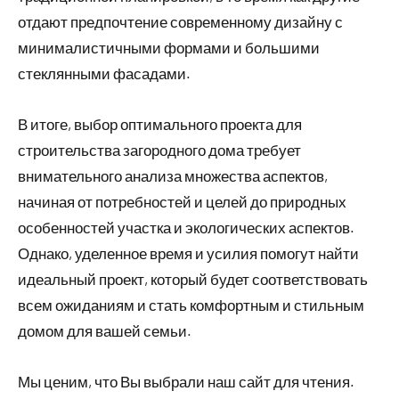
отдают предпочтение современному дизайну с
минималистичными формами и большими
стеклянными фасадами.
В итоге, выбор оптимального проекта для
строительства загородного дома требует
внимательного анализа множества аспектов,
начиная от потребностей и целей до природных
особенностей участка и экологических аспектов.
Однако, уделенное время и усилия помогут найти
идеальный проект, который будет соответствовать
всем ожиданиям и стать комфортным и стильным
домом для вашей семьи.
Мы ценим, что Вы выбрали наш сайт для чтения.