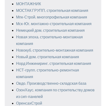
МОНТАЖНИК
МОСТАК ГРУПП, строительная компания
Мпк-Строй, многопрофильная компания
Мск-Юг, монтажно-строительная компания
Немецкий дом, строительная компания
Новая эпоха, строительно-монтажная
компания
Новокуб, строительно-монтажная компания
Новый дом, строительная компания
Норд Инжиниринг, строительная компания
НСТ-групп, строительно-ремонтная
компания
Овдо, Производственно-складская база
ОзонХаус, компания по строительству домов
из сип-панелей
ОренсахСтрой