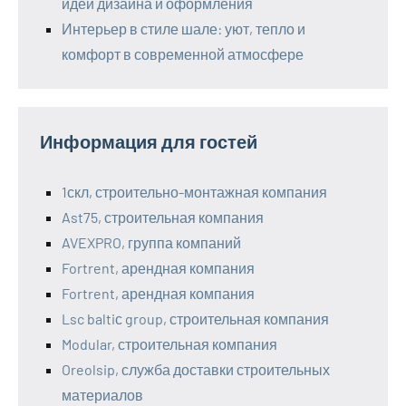
идеи дизайна и оформления
Интерьер в стиле шале: уют, тепло и
комфорт в современной атмосфере
Информация для гостей
1скл, строительно-монтажная компания
Ast75, строительная компания
AVEXPRO, группа компаний
Fortrent, арендная компания
Fortrent, арендная компания
Lsc baltiс group, строительная компания
Modular, строительная компания
Oreolsip, служба доставки строительных
материалов