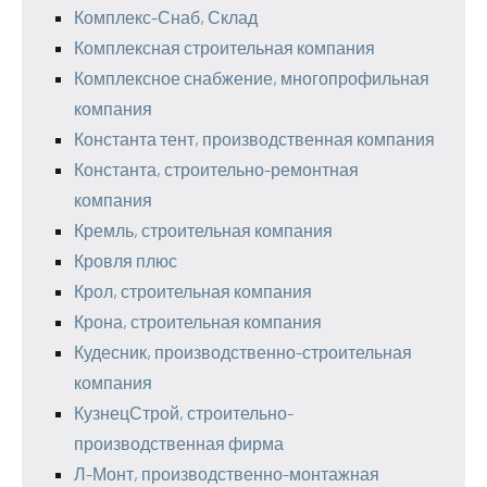
Комплекс-Снаб, Склад
Комплексная строительная компания
Комплексное снабжение, многопрофильная
компания
Константа тент, производственная компания
Константа, строительно-ремонтная
компания
Кремль, строительная компания
Кровля плюс
Крол, строительная компания
Крона, строительная компания
Кудесник, производственно-строительная
компания
КузнецСтрой, строительно-
производственная фирма
Л-Монт, производственно-монтажная