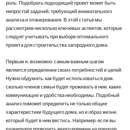
роль. Подобрать подходящий проект может быть
непростой задачей, требующей внимательного
анализа и планирования. В этой статье мы
рассмотрим несколько ключевых аспектов, которые
следует учитывать при выборе оптимального
проекта для строительства загородного дома.
Первым и, возможно, самым важным шагом
является определение своих потребностей и целей.
Нужно обдумать, как будет использоваться дом,
сколько членов семьи будет проживать в нем, какие
коммуникации и удобства необходимы. Подобный
анализ поможет определить не только общие
характеристики будущего дома, но и образ жизни,
который будет в нем вестись. Например, если вы
планируете проводить много времени на природе,