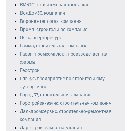
ВИЮС, строительная компания
ВолДом35, компания
Воронежтеплогаз, компания
Время, строительная компания
Вяткаэнергоресурс
Гамма, строительная компания
Гарантпромкомплект, производственная
фирма
Геострой
Глобус, предприятие по строительному
аутсорсингу
Город 37, строительная компания
Горстройзаказчик, строительная компания
Дальпромсервис, строительно-ремонтная
компания
Дар, строительная компания