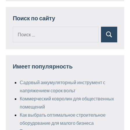
Поиск по сайту
Поиск
Поиск
для:
Имеет популярность
Садовый аккумуляторный инструмент с
напряжением сорок вольт
Коммерческий ковролин для общественных
помещений
Как выбрать оптимальное строительное
оборудование для малого бизнеса