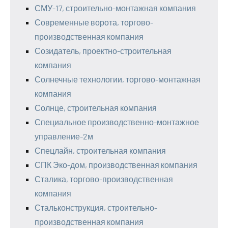
СМУ-17, строительно-монтажная компания
Современные ворота, торгово-
производственная компания
Созидатель, проектно-строительная
компания
Солнечные технологии, торгово-монтажная
компания
Солнце, строительная компания
Специальное производственно-монтажное
управление-2м
Спецлайн, строительная компания
СПК Эко-дом, производственная компания
Сталика, торгово-производственная
компания
Стальконструкция, строительно-
производственная компания