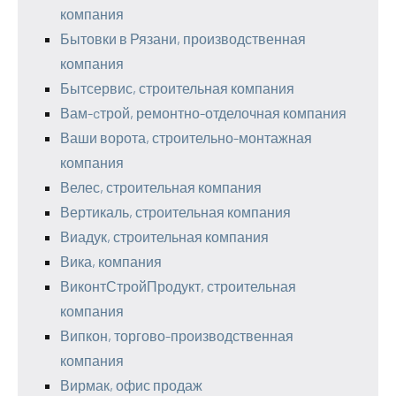
компания
Бытовки в Рязани, производственная
компания
Бытсервис, строительная компания
Вам-cтрой, ремонтно-отделочная компания
Ваши ворота, строительно-монтажная
компания
Велес, строительная компания
Вертикаль, строительная компания
Виадук, строительная компания
Вика, компания
ВиконтСтройПродукт, строительная
компания
Випкон, торгово-производственная
компания
Вирмак, офис продаж