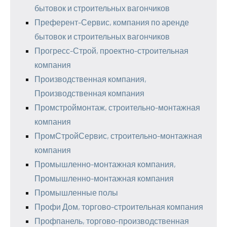
бытовок и строительных вагончиков
Преферент-Сервис, компания по аренде
бытовок и строительных вагончиков
Прогресс-Строй, проектно-строительная
компания
Производственная компания,
Производственная компания
Промстроймонтаж, строительно-монтажная
компания
ПромСтройСервис, строительно-монтажная
компания
Промышленно-монтажная компания,
Промышленно-монтажная компания
Промышленные полы
Профи Дом, торгово-строительная компания
Профпанель, торгово-производственная