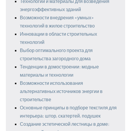
Технологии и материалы для возведения
энергоэффективных зданий
Возможности внедрения «умных»
технологий в жилое строительство
Инновации в области строительных
технологий
Выбор оптимального проекта для
строительства загородного дома
Тенденции в домостроении: модные
материалы и технологии
Возможности использования
альтернативных источников энергии в
строительстве
Основные принципы в подборе текстиля для
интерьера: штор, скатертей, подушек
Создание эстетической лестницы в доме: