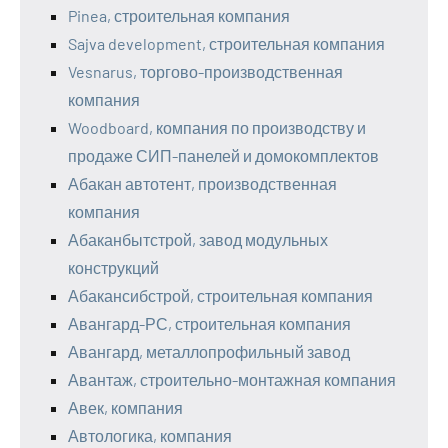
Pinea, строительная компания
Sajva development, строительная компания
Vesnarus, торгово-производственная
компания
Woodboard, компания по производству и
продаже СИП-панелей и домокомплектов
Абакан автотент, производственная
компания
Абаканбытстрой, завод модульных
конструкций
Абакансибстрой, строительная компания
Авангард-РС, строительная компания
Авангард, металлопрофильный завод
Авантаж, строительно-монтажная компания
Авек, компания
Автологика, компания