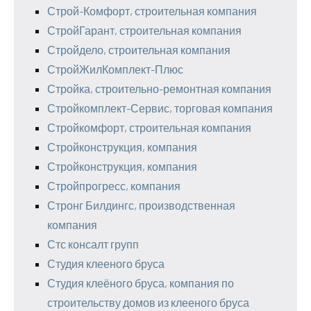
Строй-Комфорт, строительная компания
СтройГарант, строительная компания
Стройдело, строительная компания
СтройЖилКомплект-Плюс
Стройка, строительно-ремонтная компания
Стройкомплект-Сервис, торговая компания
Стройкомфорт, строительная компания
Стройконструкция, компания
Стройконструкция, компания
Стройпрогресс, компания
Стронг Билдингс, производственная
компания
Стс консалт групп
Студия клееного бруса
Студия клеёного бруса, компания по
строительству домов из клееного бруса