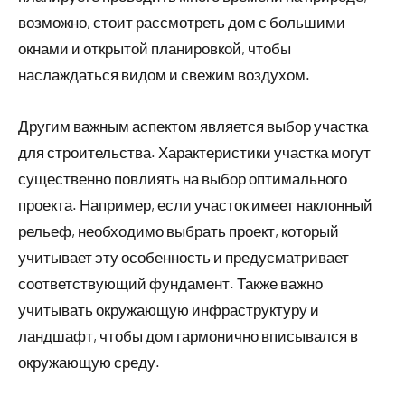
возможно, стоит рассмотреть дом с большими
окнами и открытой планировкой, чтобы
наслаждаться видом и свежим воздухом.
Другим важным аспектом является выбор участка
для строительства. Характеристики участка могут
существенно повлиять на выбор оптимального
проекта. Например, если участок имеет наклонный
рельеф, необходимо выбрать проект, который
учитывает эту особенность и предусматривает
соответствующий фундамент. Также важно
учитывать окружающую инфраструктуру и
ландшафт, чтобы дом гармонично вписывался в
окружающую среду.