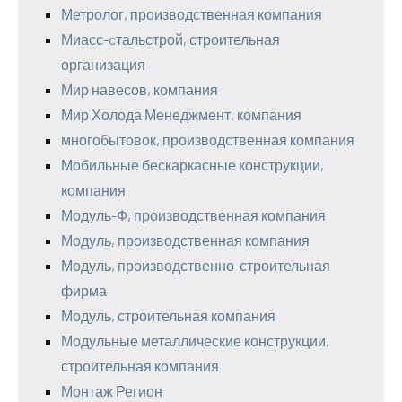
Метролог, производственная компания
Миасс-cтальстрой, строительная
организация
Мир навесов, компания
Мир Холода Менеджмент, компания
многобытовок, производственная компания
Мобильные бескаркасные конструкции,
компания
Модуль-Ф, производственная компания
Модуль, производственная компания
Модуль, производственно-строительная
фирма
Модуль, строительная компания
Модульные металлические конструкции,
строительная компания
Монтаж Регион