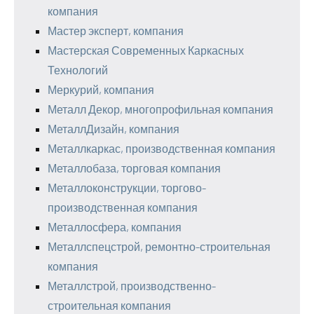
компания
Мастер эксперт, компания
Мастерская Современных Каркасных
Технологий
Меркурий, компания
Металл Декор, многопрофильная компания
МеталлДизайн, компания
Металлкаркас, производственная компания
Металлобаза, торговая компания
Металлоконструкции, торгово-
производственная компания
Металлосфера, компания
Металлспецстрой, ремонтно-строительная
компания
Металлстрой, производственно-
строительная компания