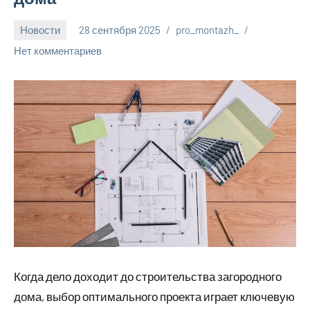
Новости
28 сентября 2025
pro_montazh_
Нет комментариев
Когда дело доходит до строительства загородного
дома, выбор оптимального проекта играет ключевую