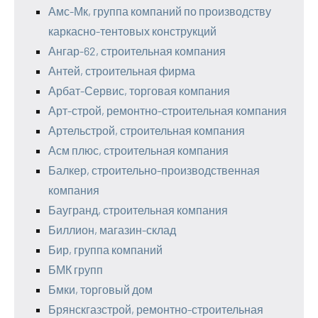
Амс-Мк, группа компаний по производству
каркасно-тентовых конструкций
Ангар-62, строительная компания
Антей, строительная фирма
Арбат-Сервис, торговая компания
Арт-строй, ремонтно-строительная компания
Артельстрой, строительная компания
Асм плюс, строительная компания
Балкер, строительно-производственная
компания
Баугранд, строительная компания
Биллион, магазин-склад
Бир, группа компаний
БМК групп
Бмки, торговый дом
Брянскгазстрой, ремонтно-строительная