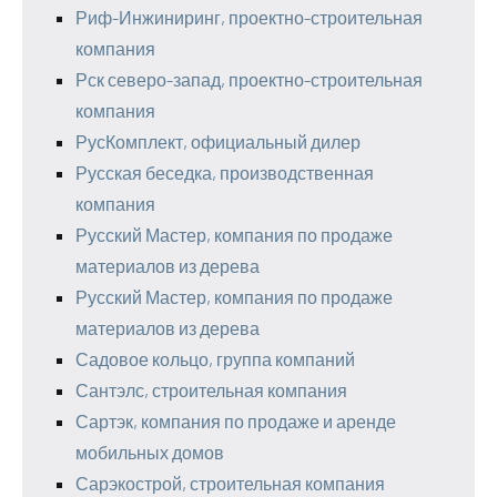
Риф-Инжиниринг, проектно-строительная
компания
Рск северо-запад, проектно-строительная
компания
РусКомплект, официальный дилер
Русская беседка, производственная
компания
Русский Мастер, компания по продаже
материалов из дерева
Русский Мастер, компания по продаже
материалов из дерева
Садовое кольцо, группа компаний
Сантэлс, строительная компания
Сартэк, компания по продаже и аренде
мобильных домов
Сарэкострой, строительная компания