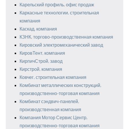
Карельский профиль, офис продаж
Каркасные технологии, строительная
компания
Каскад, компания
КЗНК, торгово-производственная компания
Кировский электромеханический завод
КировТент, компания
КирпичСтрой, завод
Кирстрой, компания
Ковчег, строительная компания
Комбинат металлических конструкций,
производственно-торговая компания
Комбинат сэндвич-панелей,
производственная компания
Компания Мотор Сервис Центр,
производственно-торговая компания