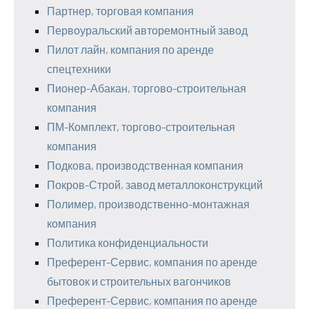
Партнер, торговая компания
Первоуральский авторемонтный завод
Пилот лайн, компания по аренде
спецтехники
Пионер-Абакан, торгово-строительная
компания
ПМ-Комплект, торгово-строительная
компания
Подкова, производственная компания
Покров-Строй, завод металлоконструкций
Полимер, производственно-монтажная
компания
Политика конфиденциальности
Преферент-Сервис, компания по аренде
бытовок и строительных вагончиков
Преферент-Сервис, компания по аренде