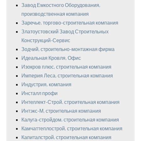
Завод Емкостного Оборудования,
производственная компания
Заречье, торгово-строительная компания
Златоустовский Завод Строительных
Конструкций-Сервис
Зодчий, строительно-монтажная фирма
Идеальная Кровля, Офис
Изокров плюс, строительная компания
Империя Леса, строительная компания
Индустрия, компания
Инсталл профи
Интеллект-Строй, строительная компания
Интэкс-М, строительная компания
Калуга-стройдом, строительная компания
Камчаттеплострой, строительная компания
Капиталстрой, строительная компания