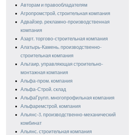
Авторам и правообладателям
Агропромстрой, строительная компания
Адвайзер, рекламно-производственная
компания
Азарт, торгово-строительная компания
Алатырь-Камень, производственно-
строительная компания
Альтаир, управляющая строительно-
монтажная компания
Альфа-пром, компания
Альфа-Строй, склад
АльфаГрупп, многопрофильная компания
Альфаремстрой, компания
Альянс-3, производственно-механический
комбинат
Альянс, строительная компания