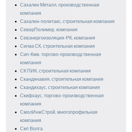
Сахалин Металл, производственная
компания
Сахалин-политакс, строительная компания
СеверПолимер, компания
Севэнергоизоляция-РК, компания
Сигма СК, строительная компания
Сип-Кмв, торгово-производственная
компания
СК ПИК, строительная компания
Скандинавия, строительная компания
Скандихаус, строительная компания
Скифхаус, торгово-производственная
компания
СмолИнжСтрой, многопрофильная
компания
Смт Волга