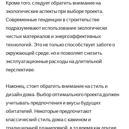
Кроме того, следует обратить внимание на
экологические аспекты при выборе проекта.
Современные тенденции в строительстве
подразумевают использование экологически
чистых материалов и энергоэффективных
технологий. Это не только способствует заботе о
окружающей среде, но и позволяет снизить
эксплуатационные расходы на длительной
перспективе.
Наконец, стоит обратить внимание на стиль и
дизайн дома. Выбор оптимального проекта должен
учитывать предпочтения и вкусы будущих
обитателей. Некоторые предпочитают
классический стиль дома с камином и
традиционной планировкой, в то время как другие