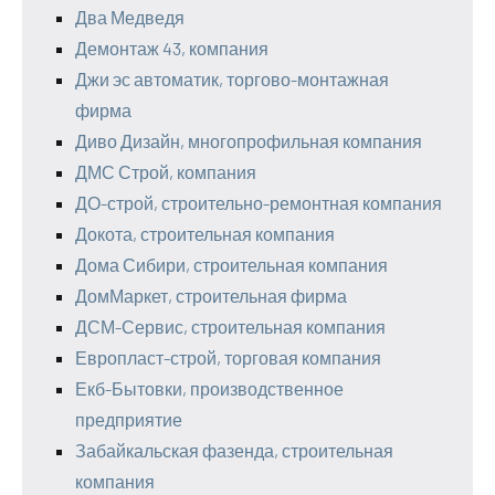
Два Медведя
Демонтаж 43, компания
Джи эс автоматик, торгово-монтажная
фирма
Диво Дизайн, многопрофильная компания
ДМС Строй, компания
ДО-строй, строительно-ремонтная компания
Докота, строительная компания
Дома Сибири, строительная компания
ДомМаркет, строительная фирма
ДСМ-Сервис, строительная компания
Европласт-строй, торговая компания
Екб-Бытовки, производственное
предприятие
Забайкальская фазенда, строительная
компания