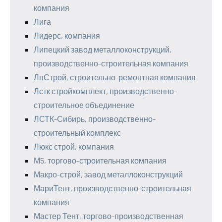
компания
Лига
Лидерс, компания
Липецкий завод металлоконструкций,
производственно-строительная компания
ЛпСтрой, строительно-ремонтная компания
Лстк стройкомплект, производственно-
строительное объединение
ЛСТК-Сибирь, производственно-
строительный комплекс
Люкс строй, компания
М5, торгово-строительная компания
Макро-строй, завод металлоконструкций
МариТент, производственно-строительная
компания
Мастер Тент, торгово-производственная