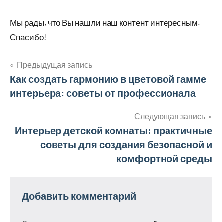
Мы рады, что Вы нашли наш контент интересным.
Спасибо!
Предыдущая запись
Навигация
Как создать гармонию в цветовой гамме
интерьера: советы от профессионала
по
записям
Следующая запись
Интерьер детской комнаты: практичные
советы для создания безопасной и
комфортной среды
Добавить комментарий