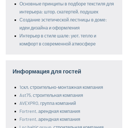
Основные принципы в подборе текстиля для
интерьера: штор, скатертей, подушек
Создание эстетической лестницы в доме:
идеи дизайна и оформления
Интерьер в стиле шале: уют, тепло и
комфорт в современной атмосфере
Информация для гостей
1скл, строительно-монтажная компания
Ast75, строительная компания
AVEXPRO, группа компаний
Fortrent, арендная компания
Fortrent, арендная компания
Lsc baltiс group, строительная компания