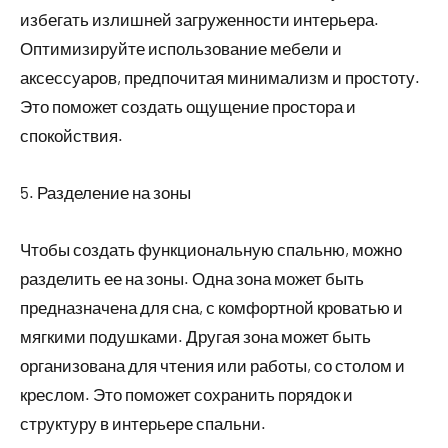
избегать излишней загруженности интерьера.
Оптимизируйте использование мебели и
аксессуаров, предпочитая минимализм и простоту.
Это поможет создать ощущение простора и
спокойствия.
5. Разделение на зоны
Чтобы создать функциональную спальню, можно
разделить ее на зоны. Одна зона может быть
предназначена для сна, с комфортной кроватью и
мягкими подушками. Другая зона может быть
организована для чтения или работы, со столом и
креслом. Это поможет сохранить порядок и
структуру в интерьере спальни.