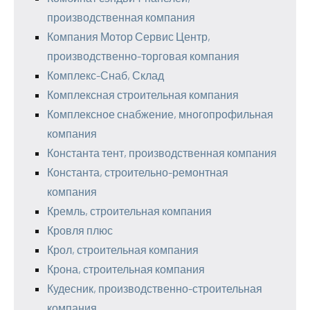
производственная компания
Компания Мотор Сервис Центр,
производственно-торговая компания
Комплекс-Снаб, Склад
Комплексная строительная компания
Комплексное снабжение, многопрофильная
компания
Константа тент, производственная компания
Константа, строительно-ремонтная
компания
Кремль, строительная компания
Кровля плюс
Крол, строительная компания
Крона, строительная компания
Кудесник, производственно-строительная
компания