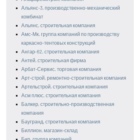
Альянс-3, производственно-механический
комбинат
Альянс, строительная компания
Амс-Мк, группа компаний по производству
каркасно-тентовых конструкций
Ангар-62, строительная компания
Антей, строительная фирма
Арбат-Сервис, торговая компания
Арт-строй, ремонтно-строительная компания
Артельстрой, строительная компания
Асм плюс, строительная компания
Балкер, строительно-производственная
компания
Баугранд, строительная компания
Биллион, магазин-склад
Бир, группа компаний