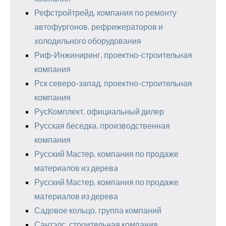
Рефстройтрейд, компания по ремонту
автофургонов, рефрижераторов и
холодильного оборудования
Риф-Инжиниринг, проектно-строительная
компания
Рск северо-запад, проектно-строительная
компания
РусКомплект, официальный дилер
Русская беседка, производственная
компания
Русский Мастер, компания по продаже
материалов из дерева
Русский Мастер, компания по продаже
материалов из дерева
Садовое кольцо, группа компаний
Сантэлс, строительная компания