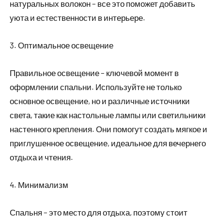
натуральных волокон – все это поможет добавить
уюта и естественности в интерьере.
3. Оптимальное освещение
Правильное освещение – ключевой момент в
оформлении спальни. Используйте не только
основное освещение, но и различные источники
света, такие как настольные лампы или светильники
настенного крепления. Они помогут создать мягкое и
приглушенное освещение, идеальное для вечернего
отдыха и чтения.
4. Минимализм
Спальня – это место для отдыха, поэтому стоит