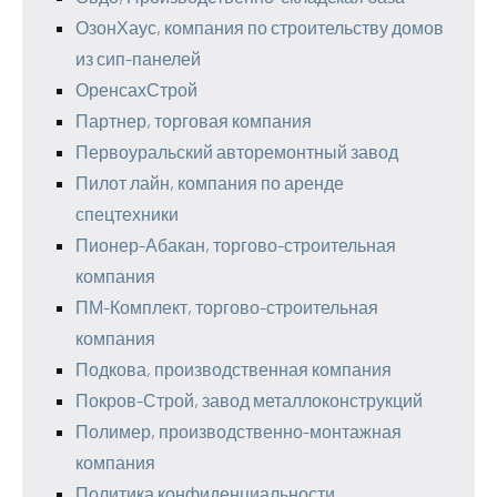
ОзонХаус, компания по строительству домов
из сип-панелей
ОренсахСтрой
Партнер, торговая компания
Первоуральский авторемонтный завод
Пилот лайн, компания по аренде
спецтехники
Пионер-Абакан, торгово-строительная
компания
ПМ-Комплект, торгово-строительная
компания
Подкова, производственная компания
Покров-Строй, завод металлоконструкций
Полимер, производственно-монтажная
компания
Политика конфиденциальности