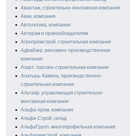
Авантаж, строительно-монтажная компания
Авек, компания
Автологика, компания
Авторам и правообладателям
Агропромстрой, строительная компания
Адвайзер, рекламно-производственная
компания
Азарт, торгово-строительная компания
Алатырь-Камень, производственно-
строительная компания
Альтаир, управляющая строительно-
монтажная компания
Альфа-пром, компания
Альфа-Строй, склад
АльфаГрупп, многопрофильная компания
Альфаремстрой, компания