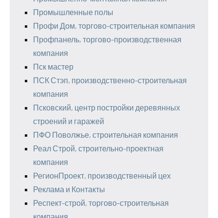
Промышленные полы
Профи Дом, торгово-строительная компания
Профпанель, торгово-производственная
компания
Пск мастер
ПСК Стэп, производственно-строительная
компания
Псковский, центр постройки деревянных
строений и гаражей
ПФО Поволжье, строительная компания
Реал Строй, строительно-проектная
компания
РегионПроект, производственный цех
Реклама и Контакты
Респект-строй, торгово-строительная
компания