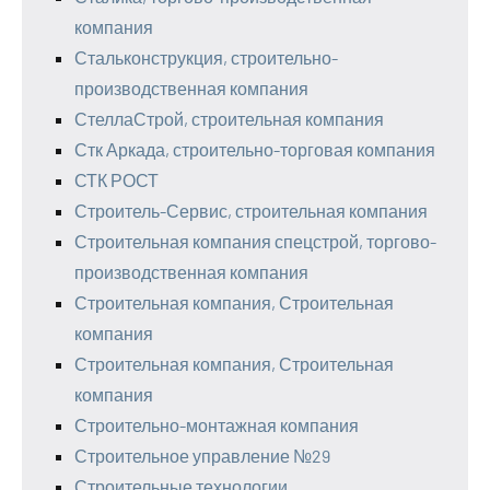
компания
Стальконструкция, строительно-
производственная компания
СтеллаСтрой, строительная компания
Стк Аркада, строительно-торговая компания
СТК РОСТ
Строитель-Сервис, строительная компания
Строительная компания спецстрой, торгово-
производственная компания
Строительная компания, Строительная
компания
Строительная компания, Строительная
компания
Строительно-монтажная компания
Строительное управление №29
Строительные технологии