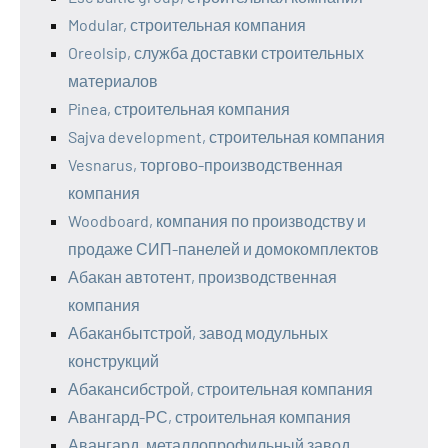
Modular, строительная компания
Oreolsip, служба доставки строительных
материалов
Pinea, строительная компания
Sajva development, строительная компания
Vesnarus, торгово-производственная
компания
Woodboard, компания по производству и
продаже СИП-панелей и домокомплектов
Абакан автотент, производственная
компания
Абаканбытстрой, завод модульных
конструкций
Абакансибстрой, строительная компания
Авангард-РС, строительная компания
Авангард, металлопрофильный завод