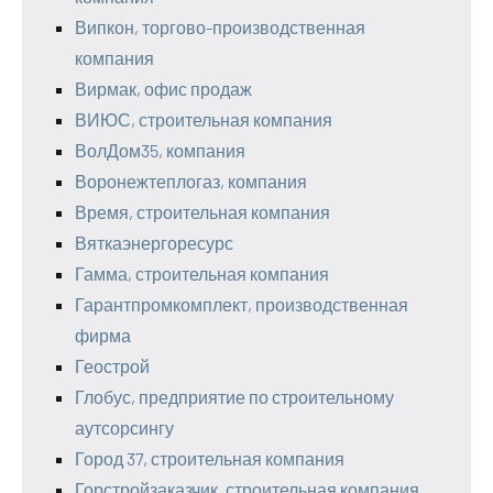
Випкон, торгово-производственная
компания
Вирмак, офис продаж
ВИЮС, строительная компания
ВолДом35, компания
Воронежтеплогаз, компания
Время, строительная компания
Вяткаэнергоресурс
Гамма, строительная компания
Гарантпромкомплект, производственная
фирма
Геострой
Глобус, предприятие по строительному
аутсорсингу
Город 37, строительная компания
Горстройзаказчик, строительная компания