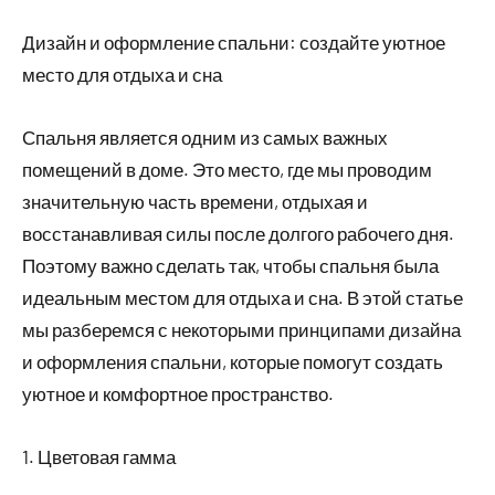
Дизайн и оформление спальни: создайте уютное
место для отдыха и сна
Спальня является одним из самых важных
помещений в доме. Это место, где мы проводим
значительную часть времени, отдыхая и
восстанавливая силы после долгого рабочего дня.
Поэтому важно сделать так, чтобы спальня была
идеальным местом для отдыха и сна. В этой статье
мы разберемся с некоторыми принципами дизайна
и оформления спальни, которые помогут создать
уютное и комфортное пространство.
1. Цветовая гамма