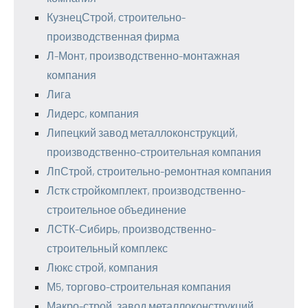
КузнецСтрой, строительно-
производственная фирма
Л-Монт, производственно-монтажная
компания
Лига
Лидерс, компания
Липецкий завод металлоконструкций,
производственно-строительная компания
ЛпСтрой, строительно-ремонтная компания
Лстк стройкомплект, производственно-
строительное объединение
ЛСТК-Сибирь, производственно-
строительный комплекс
Люкс строй, компания
М5, торгово-строительная компания
Макро-строй, завод металлоконструкций