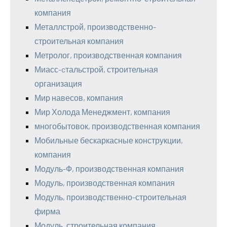
компания
Металлстрой, производственно-
строительная компания
Метролог, производственная компания
Миасс-cтальстрой, строительная
организация
Мир навесов, компания
Мир Холода Менеджмент, компания
многобытовок, производственная компания
Мобильные бескаркасные конструкции,
компания
Модуль-Ф, производственная компания
Модуль, производственная компания
Модуль, производственно-строительная
фирма
Модуль, строительная компания