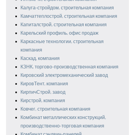
Калуга-стройдом, строительная компания
Камчаттеплострой, строительная компания
Капиталстрой, строительная компания
Карельский профиль, офис продаж
Каркасные технологии, строительная
компания
Каскад, компания
КЗНК, торгово-производственная компания
Кировский электромеханический завод
КировТент, компания
КирпичСтрой, завод
Кирстрой, компания
Ковчег, строительная компания
Комбинат металлических конструкций,
производственно-торговая компания
Комбинат сэндвич-панелей,