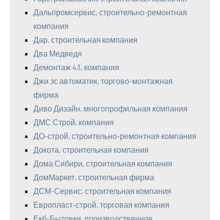
Дальпромсервис, строительно-ремонтная
компания
Дар, строительная компания
Два Медведя
Демонтаж 43, компания
Джи эс автоматик, торгово-монтажная
фирма
Диво Дизайн, многопрофильная компания
ДМС Строй, компания
ДО-строй, строительно-ремонтная компания
Докота, строительная компания
Дома Сибири, строительная компания
ДомМаркет, строительная фирма
ДСМ-Сервис, строительная компания
Европласт-строй, торговая компания
Екб-Бытовки, производственное