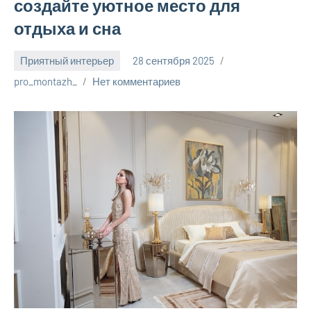
создайте уютное место для
отдыха и сна
Приятный интерьер
28 сентября 2025
pro_montazh_
Нет комментариев