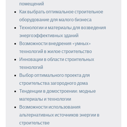
помещений
Как выбрать оптимальное строительное
оборудование для малого бизнеса
Технологии и материалы для возведения
энергоэффективных зданий
Возможности внедрения «умных»
технологий в жилое строительство
Инновации в области строительных
технологий
Выбор оптимального проекта для
строительства загородного дома
Тенденции в домостроении: модные
материалы и технологии
Возможности использования
альтернативных источников энергии в
строительстве