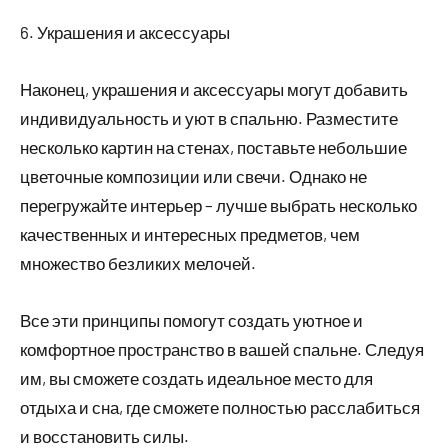
6. Украшения и аксессуары
Наконец, украшения и аксессуары могут добавить
индивидуальность и уют в спальню. Разместите
несколько картин на стенах, поставьте небольшие
цветочные композиции или свечи. Однако не
перегружайте интерьер – лучше выбрать несколько
качественных и интересных предметов, чем
множество безликих мелочей.
Все эти принципы помогут создать уютное и
комфортное пространство в вашей спальне. Следуя
им, вы сможете создать идеальное место для
отдыха и сна, где сможете полностью расслабиться
и восстановить силы.