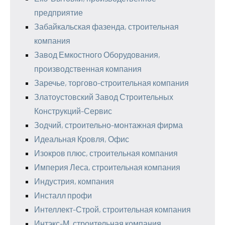
предприятие
Забайкальская фазенда, строительная
компания
Завод Емкостного Оборудования,
производственная компания
Заречье, торгово-строительная компания
Златоустовский Завод Строительных
Конструкций-Сервис
Зодчий, строительно-монтажная фирма
Идеальная Кровля, Офис
Изокров плюс, строительная компания
Империя Леса, строительная компания
Индустрия, компания
Инсталл профи
Интеллект-Строй, строительная компания
Интэкс-М, строительная компания