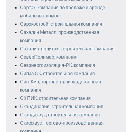
Сартэк, компания по продаже и аренде
мобильных домов
Сарэкострой, строительная компания
Сахалин Металл, производственная
компания
Сахалин-политакс, строительная компания
СеверПолимер, компания
Севэнергоизоляция-РК, компания
Сигма СК, строительная компания
Сип-Кмв, торгово-производственная
компания
СК ПИК, строительная компания
Скандинавия, строительная компания
Скандихаус, строительная компания
Скифхаус, торгово-производственная
компания