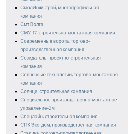
СмолИнжСтрой, многопрофильная
компания
Смт Волга
СМУ-17, строительно-монтажная компания
Современные ворота, торгово-
производственная компания
Созидатель, проектно-строительная
компания
Солнечные технологии, торгово-монтажная
компания
Солнце, строительная компания
Специальное производственно-монтажное
управление-2м
Спецлайн, строительная компания
СПК Эко-дом, производственная компания
Сталика, торгово-производственная