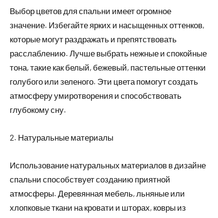
Выбор цветов для спальни имеет огромное
значение. Избегайте ярких и насыщенных оттенков,
которые могут раздражать и препятствовать
расслаблению. Лучше выбрать нежные и спокойные
тона, такие как белый, бежевый, пастельные оттенки
голубого или зеленого. Эти цвета помогут создать
атмосферу умиротворения и способствовать
глубокому сну.
2. Натуральные материалы
Использование натуральных материалов в дизайне
спальни способствует созданию приятной
атмосферы. Деревянная мебель, льняные или
хлопковые ткани на кровати и шторах, ковры из