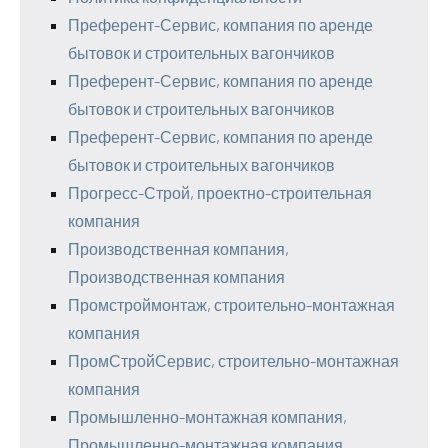
Преферент-Сервис, компания по аренде
бытовок и строительных вагончиков
Преферент-Сервис, компания по аренде
бытовок и строительных вагончиков
Преферент-Сервис, компания по аренде
бытовок и строительных вагончиков
Прогресс-Строй, проектно-строительная
компания
Производственная компания,
Производственная компания
Промстроймонтаж, строительно-монтажная
компания
ПромСтройСервис, строительно-монтажная
компания
Промышленно-монтажная компания,
Промышленно-монтажная компания