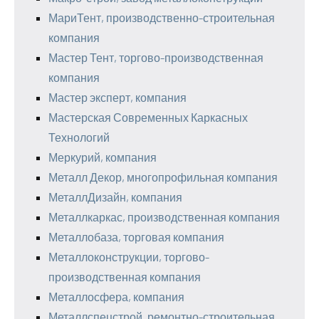
МариТент, производственно-строительная
компания
Мастер Тент, торгово-производственная
компания
Мастер эксперт, компания
Мастерская Современных Каркасных
Технологий
Меркурий, компания
Металл Декор, многопрофильная компания
МеталлДизайн, компания
Металлкаркас, производственная компания
Металлобаза, торговая компания
Металлоконструкции, торгово-
производственная компания
Металлосфера, компания
Металлспецстрой, ремонтно-строительная