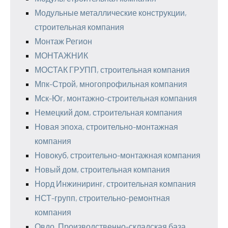
Модульные металлические конструкции,
строительная компания
Монтаж Регион
МОНТАЖНИК
МОСТАК ГРУПП, строительная компания
Мпк-Строй, многопрофильная компания
Мск-Юг, монтажно-строительная компания
Немецкий дом, строительная компания
Новая эпоха, строительно-монтажная
компания
Новокуб, строительно-монтажная компания
Новый дом, строительная компания
Норд Инжиниринг, строительная компания
НСТ-групп, строительно-ремонтная
компания
Овдо, Производственно-складская база