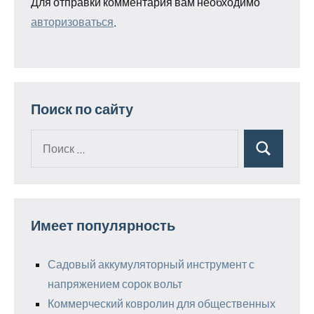
Для отправки комментария вам необходимо
авторизоваться
.
Поиск по сайту
Поиск
Поиск
для:
Имеет популярность
Садовый аккумуляторный инструмент с
напряжением сорок вольт
Коммерческий ковролин для общественных