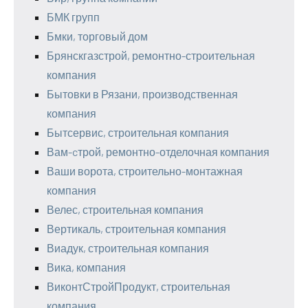
БМК групп
Бмки, торговый дом
Брянскгазстрой, ремонтно-строительная
компания
Бытовки в Рязани, производственная
компания
Бытсервис, строительная компания
Вам-cтрой, ремонтно-отделочная компания
Ваши ворота, строительно-монтажная
компания
Велес, строительная компания
Вертикаль, строительная компания
Виадук, строительная компания
Вика, компания
ВиконтСтройПродукт, строительная
компания