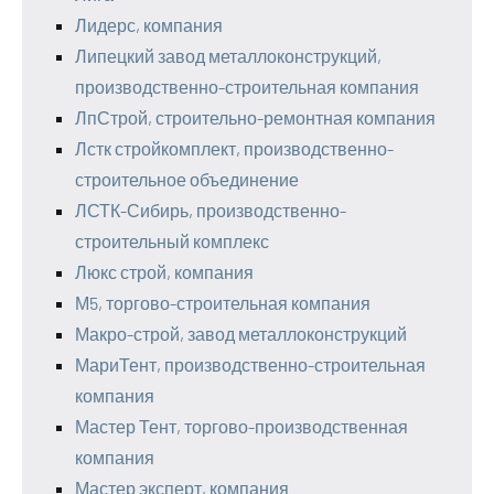
Лидерс, компания
Липецкий завод металлоконструкций,
производственно-строительная компания
ЛпСтрой, строительно-ремонтная компания
Лстк стройкомплект, производственно-
строительное объединение
ЛСТК-Сибирь, производственно-
строительный комплекс
Люкс строй, компания
М5, торгово-строительная компания
Макро-строй, завод металлоконструкций
МариТент, производственно-строительная
компания
Мастер Тент, торгово-производственная
компания
Мастер эксперт, компания