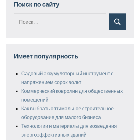
Поиск по сайту
Поиск
Поиск
для:
Имеет популярность
Садовый аккумуляторный инструмент с
напряжением сорок вольт
Коммерческий ковролин для общественных
помещений
Как выбрать оптимальное строительное
оборудование для малого бизнеса
Технологии и материалы для возведения
энергоэффективных зданий