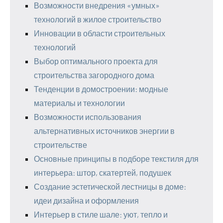
Возможности внедрения «умных»
технологий в жилое строительство
Инновации в области строительных
технологий
Выбор оптимального проекта для
строительства загородного дома
Тенденции в домостроении: модные
материалы и технологии
Возможности использования
альтернативных источников энергии в
строительстве
Основные принципы в подборе текстиля для
интерьера: штор, скатертей, подушек
Создание эстетической лестницы в доме:
идеи дизайна и оформления
Интерьер в стиле шале: уют, тепло и