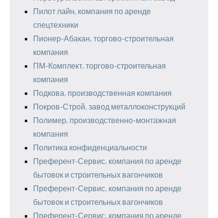
Пилот лайн, компания по аренде
спецтехники
Пионер-Абакан, торгово-строительная
компания
ПМ-Комплект, торгово-строительная
компания
Подкова, производственная компания
Покров-Строй, завод металлоконструкций
Полимер, производственно-монтажная
компания
Политика конфиденциальности
Преферент-Сервис, компания по аренде
бытовок и строительных вагончиков
Преферент-Сервис, компания по аренде
бытовок и строительных вагончиков
Преферент-Сервис, компания по аренде