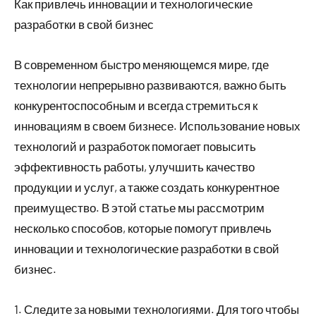
Как привлечь инновации и технологические
разработки в свой бизнес
В современном быстро меняющемся мире, где
технологии непрерывно развиваются, важно быть
конкурентоспособным и всегда стремиться к
инновациям в своем бизнесе. Использование новых
технологий и разработок помогает повысить
эффективность работы, улучшить качество
продукции и услуг, а также создать конкурентное
преимущество. В этой статье мы рассмотрим
несколько способов, которые помогут привлечь
инновации и технологические разработки в свой
бизнес.
1. Следите за новыми технологиями. Для того чтобы