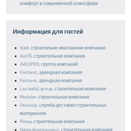
комфорт в современной атмосфере
Информация для гостей
1скл, строительно-монтажная компания
Ast75, строительная компания
AVEXPRO, группа компаний
Fortrent, арендная компания
Fortrent, арендная компания
Lsc baltiс group, строительная компания
Modular, строительная компания
Oreolsip, служба доставки строительных
материалов
Pinea, строительная компания
Sajva development, строительная компания