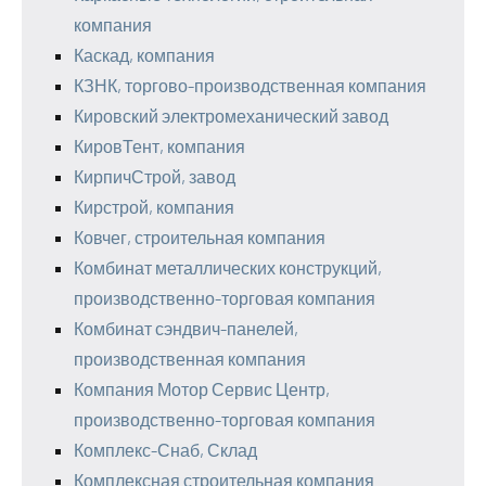
компания
Каскад, компания
КЗНК, торгово-производственная компания
Кировский электромеханический завод
КировТент, компания
КирпичСтрой, завод
Кирстрой, компания
Ковчег, строительная компания
Комбинат металлических конструкций,
производственно-торговая компания
Комбинат сэндвич-панелей,
производственная компания
Компания Мотор Сервис Центр,
производственно-торговая компания
Комплекс-Снаб, Склад
Комплексная строительная компания