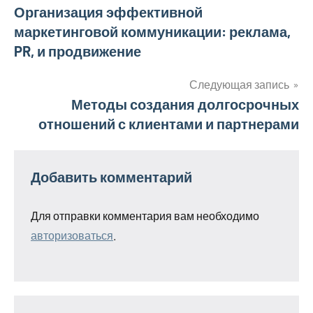
Навигация
Организация эффективной
маркетинговой коммуникации: реклама,
по
PR, и продвижение
записям
Следующая запись
Методы создания долгосрочных
отношений с клиентами и партнерами
Добавить комментарий
Для отправки комментария вам необходимо
авторизоваться
.