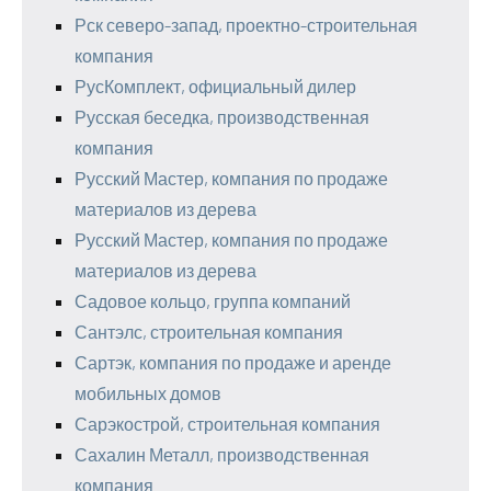
Рск северо-запад, проектно-строительная
компания
РусКомплект, официальный дилер
Русская беседка, производственная
компания
Русский Мастер, компания по продаже
материалов из дерева
Русский Мастер, компания по продаже
материалов из дерева
Садовое кольцо, группа компаний
Сантэлс, строительная компания
Сартэк, компания по продаже и аренде
мобильных домов
Сарэкострой, строительная компания
Сахалин Металл, производственная
компания