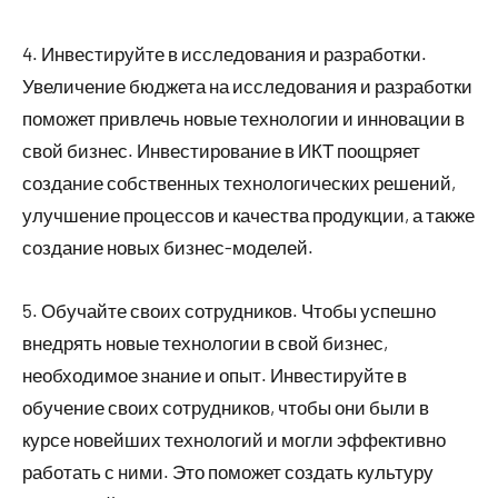
4. Инвестируйте в исследования и разработки.
Увеличение бюджета на исследования и разработки
поможет привлечь новые технологии и инновации в
свой бизнес. Инвестирование в ИКТ поощряет
создание собственных технологических решений,
улучшение процессов и качества продукции, а также
создание новых бизнес-моделей.
5. Обучайте своих сотрудников. Чтобы успешно
внедрять новые технологии в свой бизнес,
необходимое знание и опыт. Инвестируйте в
обучение своих сотрудников, чтобы они были в
курсе новейших технологий и могли эффективно
работать с ними. Это поможет создать культуру