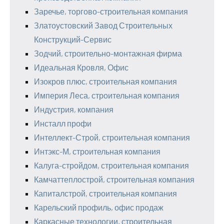
Заречье, торгово-строительная компания
Златоустовский Завод Строительных
Конструкций-Сервис
Зодчий, строительно-монтажная фирма
Идеальная Кровля, Офис
Изокров плюс, строительная компания
Империя Леса, строительная компания
Индустрия, компания
Инсталл профи
Интеллект-Строй, строительная компания
Интэкс-М, строительная компания
Калуга-стройдом, строительная компания
Камчаттеплострой, строительная компания
Капиталстрой, строительная компания
Карельский профиль, офис продаж
Каркасные технологии, строительная