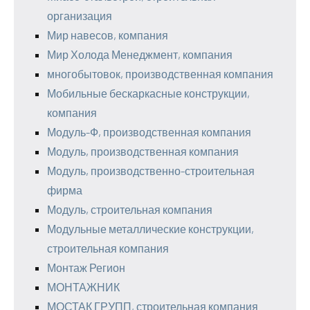
организация
Мир навесов, компания
Мир Холода Менеджмент, компания
многобытовок, производственная компания
Мобильные бескаркасные конструкции,
компания
Модуль-Ф, производственная компания
Модуль, производственная компания
Модуль, производственно-строительная
фирма
Модуль, строительная компания
Модульные металлические конструкции,
строительная компания
Монтаж Регион
МОНТАЖНИК
МОСТАК ГРУПП, строительная компания