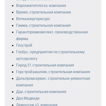
Воронежтеплогаз, компания
Время, строительная компания
Вяткаэнергоресурс
Гамма, строительная компания
Гарантпромкомплект, производственная
фирма
Геострой
Глобус, предприятие по строительному
аутсорсингу
Город 37, строительная компания
Горстройзаказчик, строительная компания
Дальпромсервис, строительно-ремонтная
компания
Дар, строительная компания
Два Медведя
Демонтаж 43, компания