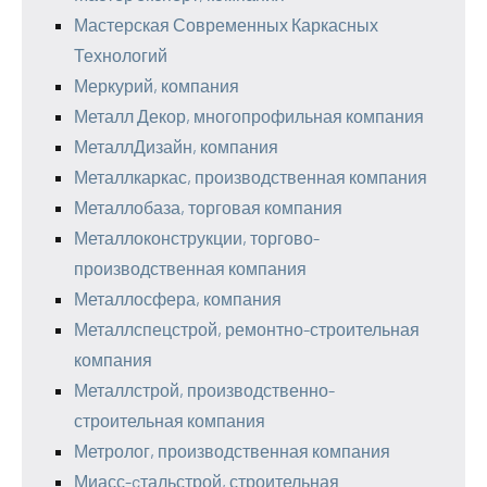
Мастерская Современных Каркасных
Технологий
Меркурий, компания
Металл Декор, многопрофильная компания
МеталлДизайн, компания
Металлкаркас, производственная компания
Металлобаза, торговая компания
Металлоконструкции, торгово-
производственная компания
Металлосфера, компания
Металлспецстрой, ремонтно-строительная
компания
Металлстрой, производственно-
строительная компания
Метролог, производственная компания
Миасс-cтальстрой, строительная