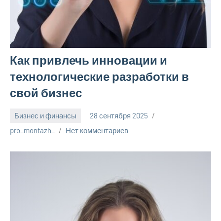
Как привлечь инновации и
технологические разработки в
свой бизнес
Бизнес и финансы
28 сентября 2025
pro_montazh_
Нет комментариев