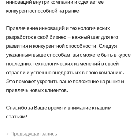
инноваций внутри компании и сделает ее
конкурентоспособной на рынке.
Привлечение инноваций и технологических
разработок в свой бизнес — важный шаг для его
развития и конкурентной способности. Следуя
указанным выше способам, вы сможете быть в курсе
последних технологических изменений в своей
отрасли и успешно внедрять их в свою компанию.
Это поможет укрепить ваше положение на рынке и
привлечь новых клиентов.
Спасибо за Ваше время и внимание к нашим
статьям!
Предыдущая запись