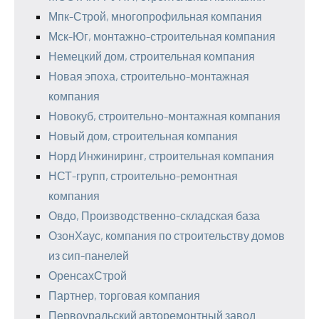
Мпк-Строй, многопрофильная компания
Мск-Юг, монтажно-строительная компания
Немецкий дом, строительная компания
Новая эпоха, строительно-монтажная
компания
Новокуб, строительно-монтажная компания
Новый дом, строительная компания
Норд Инжиниринг, строительная компания
НСТ-групп, строительно-ремонтная
компания
Овдо, Производственно-складская база
ОзонХаус, компания по строительству домов
из сип-панелей
ОренсахСтрой
Партнер, торговая компания
Первоуральский авторемонтный завод