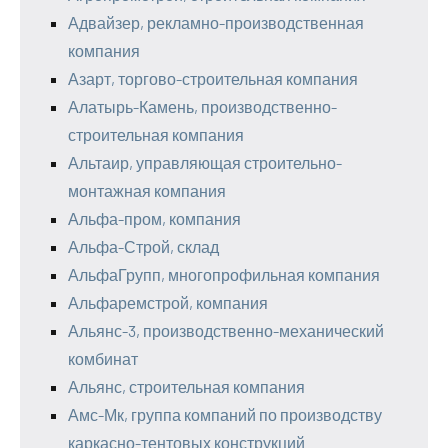
Адвайзер, рекламно-производственная
компания
Азарт, торгово-строительная компания
Алатырь-Камень, производственно-
строительная компания
Альтаир, управляющая строительно-
монтажная компания
Альфа-пром, компания
Альфа-Строй, склад
АльфаГрупп, многопрофильная компания
Альфаремстрой, компания
Альянс-3, производственно-механический
комбинат
Альянс, строительная компания
Амс-Мк, группа компаний по производству
каркасно-тентовых конструкций