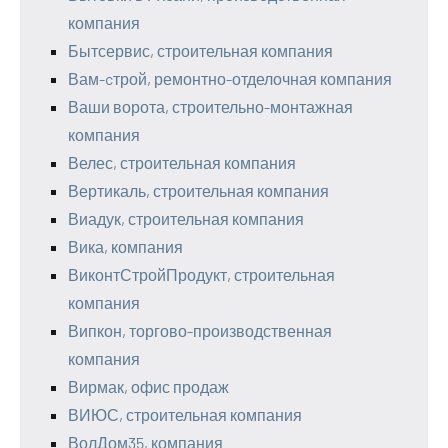
компания
Бытсервис, строительная компания
Вам-cтрой, ремонтно-отделочная компания
Ваши ворота, строительно-монтажная
компания
Велес, строительная компания
Вертикаль, строительная компания
Виадук, строительная компания
Вика, компания
ВиконтСтройПродукт, строительная
компания
Випкон, торгово-производственная
компания
Вирмак, офис продаж
ВИЮС, строительная компания
ВолДом35, компания