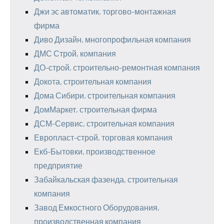
Джи эс автоматик, торгово-монтажная
фирма
Диво Дизайн, многопрофильная компания
ДМС Строй, компания
ДО-строй, строительно-ремонтная компания
Докота, строительная компания
Дома Сибири, строительная компания
ДомМаркет, строительная фирма
ДСМ-Сервис, строительная компания
Европласт-строй, торговая компания
Екб-Бытовки, производственное
предприятие
Забайкальская фазенда, строительная
компания
Завод Емкостного Оборудования,
производственная компания