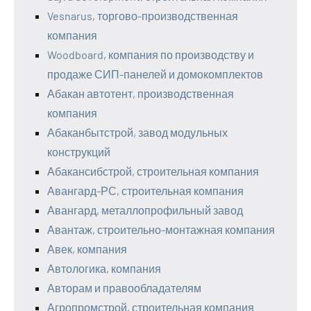
Vesnarus, торгово-производственная
компания
Woodboard, компания по производству и
продаже СИП-панелей и домокомплектов
Абакан автотент, производственная
компания
Абаканбытстрой, завод модульных
конструкций
Абакансибстрой, строительная компания
Авангард-РС, строительная компания
Авангард, металлопрофильный завод
Авантаж, строительно-монтажная компания
Авек, компания
Автологика, компания
Авторам и правообладателям
Агропромстрой, строительная компания