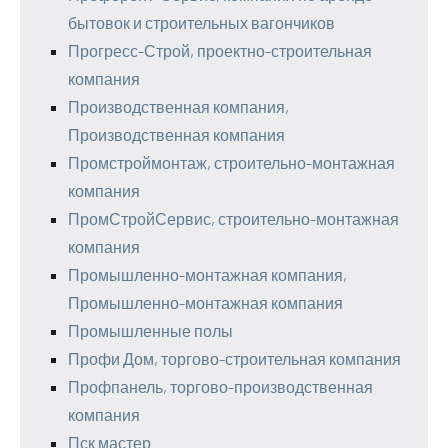
бытовок и строительных вагончиков
Прогресс-Строй, проектно-строительная
компания
Производственная компания,
Производственная компания
Промстроймонтаж, строительно-монтажная
компания
ПромСтройСервис, строительно-монтажная
компания
Промышленно-монтажная компания,
Промышленно-монтажная компания
Промышленные полы
Профи Дом, торгово-строительная компания
Профпанель, торгово-производственная
компания
Пск мастер