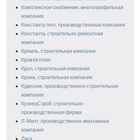
Комплексное снабжение, многопрофильная
компания
Константа тент, производственная компания
Константа, строительно-ремонтная
компания
Кремль, строительная компания
Кровля плюс
Крол, строительная компания
Крона, строительная компания
Кудесник, производственно-строительная
компания
КузнецСтрой, строительно-
производственная фирма
Л-Монт, производственно-монтажная
компания
Лига