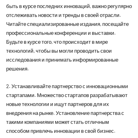
быть в курсе последних инноваций, важно регулярно
отслеживать новости и тренды в своей отрасли.
Читайте специализированные издания, посещайте
профессиональные конференции и выставки.
Будьте в курсе того, что происходит в мире
технологий, чтобы вы могли проводить свои
исследования и принимать информированные
решения.
2. Устанавливайте партнерство с инновационными
стартапами. Множество стартапов разрабатывают
новые технологии и ищут партнеров для их
внедрения на рынке. Установление партнерства с
такими компаниями может стать отличным
способом привлечь инновации в свой бизнес.