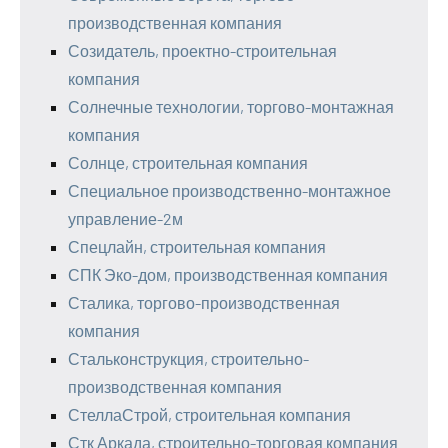
производственная компания
Созидатель, проектно-строительная
компания
Солнечные технологии, торгово-монтажная
компания
Солнце, строительная компания
Специальное производственно-монтажное
управление-2м
Спецлайн, строительная компания
СПК Эко-дом, производственная компания
Сталика, торгово-производственная
компания
Стальконструкция, строительно-
производственная компания
СтеллаСтрой, строительная компания
Стк Аркада, строительно-торговая компания