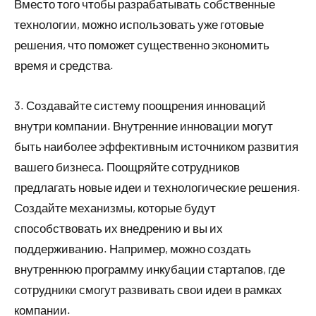
Вместо того чтобы разрабатывать собственные
технологии, можно использовать уже готовые
решения, что поможет существенно экономить
время и средства.
3. Создавайте систему поощрения инноваций
внутри компании. Внутренние инновации могут
быть наиболее эффективным источником развития
вашего бизнеса. Поощряйте сотрудников
предлагать новые идеи и технологические решения.
Создайте механизмы, которые будут
способствовать их внедрению и вы их
поддерживанию. Например, можно создать
внутреннюю программу инкубации стартапов, где
сотрудники смогут развивать свои идеи в рамках
компании.