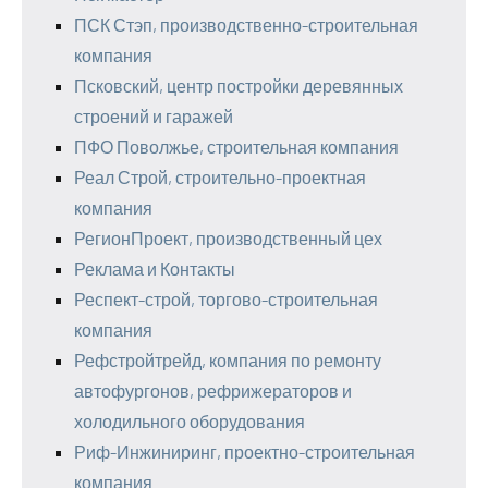
ПСК Стэп, производственно-строительная
компания
Псковский, центр постройки деревянных
строений и гаражей
ПФО Поволжье, строительная компания
Реал Строй, строительно-проектная
компания
РегионПроект, производственный цех
Реклама и Контакты
Респект-строй, торгово-строительная
компания
Рефстройтрейд, компания по ремонту
автофургонов, рефрижераторов и
холодильного оборудования
Риф-Инжиниринг, проектно-строительная
компания