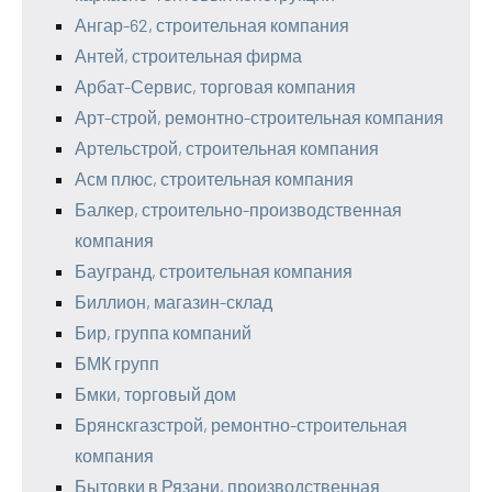
Ангар-62, строительная компания
Антей, строительная фирма
Арбат-Сервис, торговая компания
Арт-строй, ремонтно-строительная компания
Артельстрой, строительная компания
Асм плюс, строительная компания
Балкер, строительно-производственная
компания
Баугранд, строительная компания
Биллион, магазин-склад
Бир, группа компаний
БМК групп
Бмки, торговый дом
Брянскгазстрой, ремонтно-строительная
компания
Бытовки в Рязани, производственная