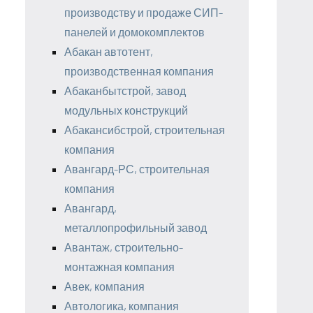
производству и продаже СИП-
панелей и домокомплектов
Абакан автотент,
производственная компания
Абаканбытстрой, завод
модульных конструкций
Абакансибстрой, строительная
компания
Авангард-РС, строительная
компания
Авангард,
металлопрофильный завод
Авантаж, строительно-
монтажная компания
Авек, компания
Автологика, компания