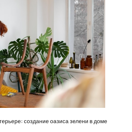
терьере: создание оазиса зелени в доме