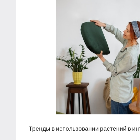
Тренды в использовании растений в ин