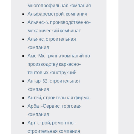
многопрофильная компания
Альфаремстрой, компания
Альянс-3, производственно-
механический комбинат
Альянс, строительная
компания
Амс-Мк, группа компаний по
производству каркасно-
тентовых конструкций
Ангар-62, строительная
компания
Антей, строительная фирма
Арбат-Сервис, торговая
компания
Арт-строй, ремонтно-
строительная компания