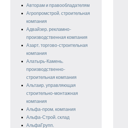
Авторам и правообладателям
Агропромстрой, строительная
компания
Адвайзер, рекламно-
производственная компания
Азарт, торгово-строительная
компания
Алатырь-Камень,
производственно-
строительная компания
Альтаир, управляющая
строительно-монтажная
компания
Альфа-пром, компания
Альфа-Строй, склад
АльфаГрупп,