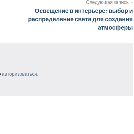
Следующая запись
Освещение в интерьере: выбор и
распределение света для создания
атмосферы
о
авторизоваться
.