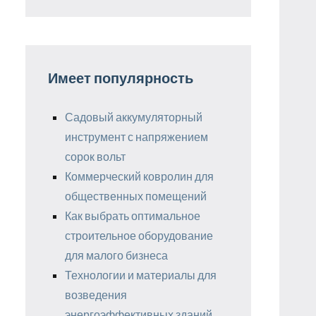
Имеет популярность
Садовый аккумуляторный
инструмент с напряжением
сорок вольт
Коммерческий ковролин для
общественных помещений
Как выбрать оптимальное
строительное оборудование
для малого бизнеса
Технологии и материалы для
возведения
энергоэффективных зданий