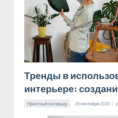
Тренды в использо
интерьере: создани
Приятный интерьер
28 сентября 2025