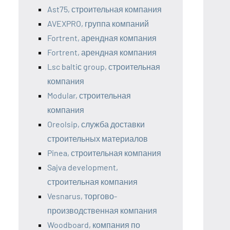
Ast75, строительная компания
AVEXPRO, группа компаний
Fortrent, арендная компания
Fortrent, арендная компания
Lsc baltiс group, строительная
компания
Modular, строительная
компания
Oreolsip, служба доставки
строительных материалов
Pinea, строительная компания
Sajva development,
строительная компания
Vesnarus, торгово-
производственная компания
Woodboard, компания по