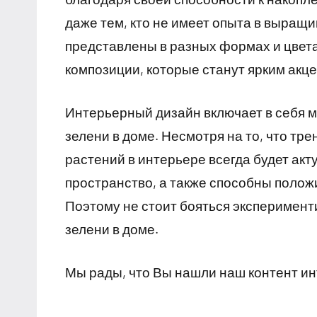
даже тем, кто не имеет опыта в выращ
представлены в разных формах и цвета
композиции, которые станут ярким акце
Интерьерный дизайн включает в себя 
зелени в доме. Несмотря на то, что тр
растений в интерьере всегда будет ак
пространство, а также способны полож
Поэтому не стоит бояться эксперимент
зелени в доме.
Мы рады, что Вы нашли наш контент и