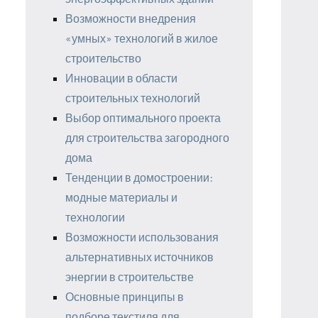
Возможности внедрения
«умных» технологий в жилое
строительство
Инновации в области
строительных технологий
Выбор оптимального проекта
для строительства загородного
дома
Тенденции в домостроении:
модные материалы и
технологии
Возможности использования
альтернативных источников
энергии в строительстве
Основные принципы в
подборе текстиля для