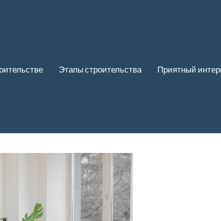
роительстве
Этапы строительства
Приятный интер